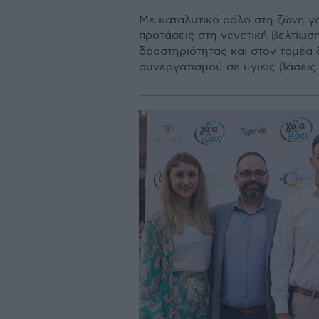
Με καταλυτικό ρόλο στη ζώνη γ
προτάσεις στη γενετική βελτίωσ
δραστηριότητας και στον τοµέα 
συνεργατισµού σε υγιείς βάσεις