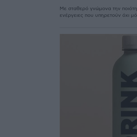
Με σταθερό γνώμονα την ποιότητ
ενέργειες που υπηρετούν όχι μό