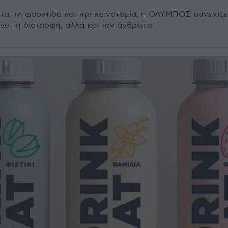
α, τη φροντίδα και την καινοτομία, η ΟΛΥΜΠΟΣ συνεχίζει
νο τη διατροφή, αλλά και τον άνθρωπο.