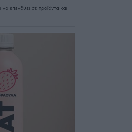
 να επενδύει σε προϊόντα και