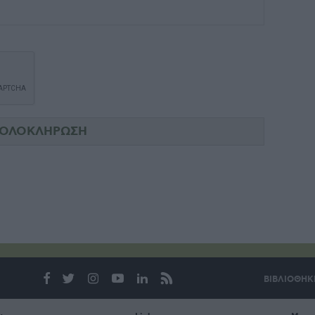
ΒΙΒΛΙΟΘΗΚ