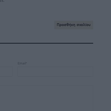
ης.
Προσθήκη σχολίου
Email*