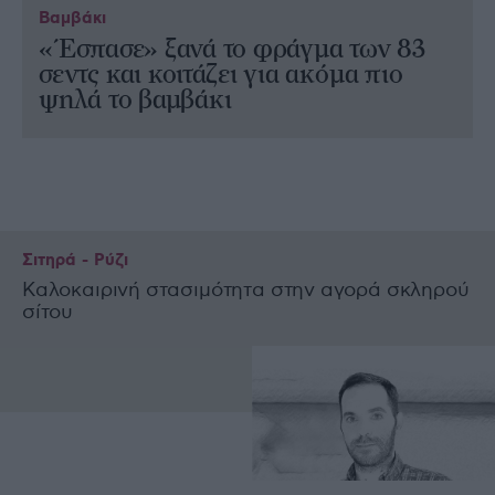
Βαμβάκι
«Έσπασε» ξανά το φράγμα των 83
σεντς και κοιτάζει για ακόμα πιο
ψηλά το βαμβάκι
Σιτηρά - Ρύζι
Καλοκαιρινή στασιμότητα στην αγορά σκληρού
σίτου