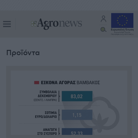
Προϊόντα