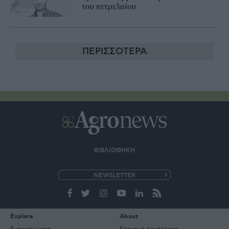
του πετρελαίου
ΠΕΡΙΣΣΟΤΕΡΑ
ΒΙΒΛΙΟΘΗΚΗ
e-
mail
Explore
About