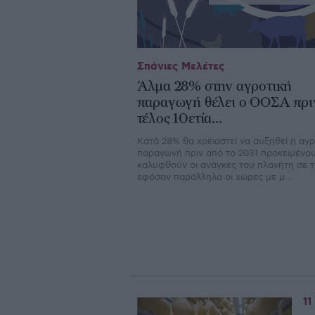
Σπάνιες Μελέτες
Άλμα 28% στην αγροτική
παραγωγή θέλει ο ΟΟΣΑ πρι
τέλος 10ετία...
Κατά 28% θα χρειαστεί να αυξηθεί η αγρ
παραγωγή πριν από το 2031 προκειμένου
καλυφθούν οι ανάγκες του πλανήτη σε τ
εφόσον παράλληλα οι χώρες με μ...
11