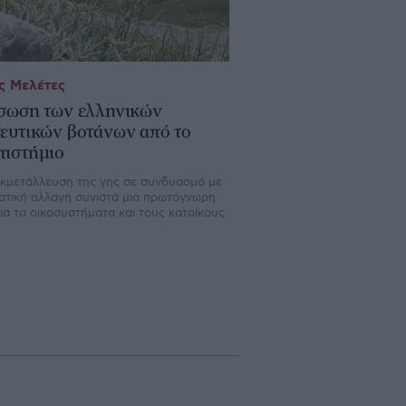
ς Μελέτες
σωση των ελληνικών
ευτικών βοτάνων από το
ιστήμιο
κμετάλλευση της γης σε συνδυασμό με
ματική αλλαγή συνιστά μια πρωτόγνωρη
για τα οικοσυστήματα και τους κατοίκους