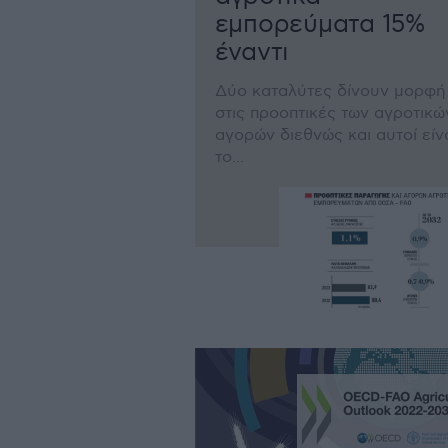
εμπορεύματα 15%
έναντι
Δύο καταλύτες δίνουν μορφή
στις προοπτικές των αγροτικώ
αγορών διεθνώς και αυτοί είν
το...