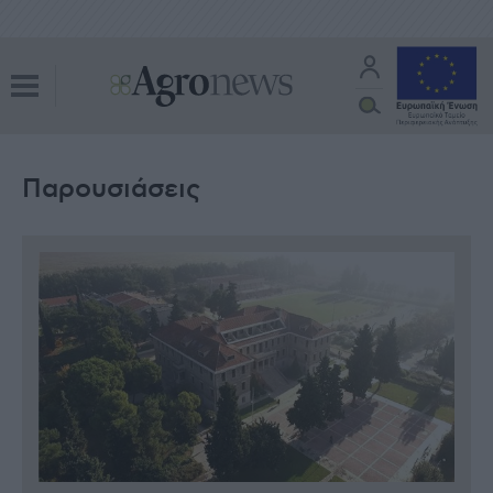
Παρουσιάσεις