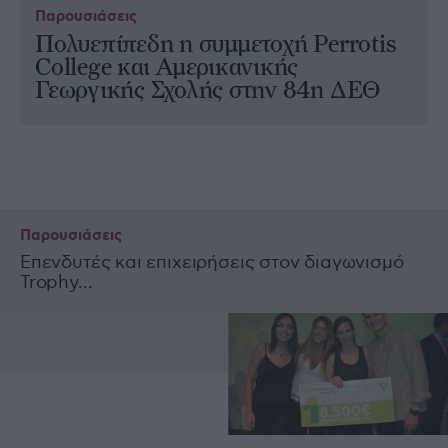
Παρουσιάσεις
Πολυεπίπεδη η συμμετοχή Perrotis
College και Αμερικανικής
Γεωργικής Σχολής στην 84η ΔΕΘ
Παρουσιάσεις
Επενδυτές και επιχειρήσεις στον διαγωνισμό
Trophy...