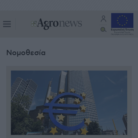
Νομοθεσία