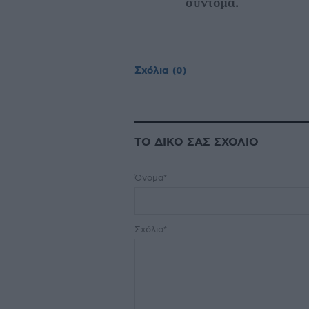
σύντομα.
Σχόλια
(0)
ΤΟ ΔΙΚΟ ΣΑΣ ΣΧΟΛΙΟ
Όνομα*
Σχόλιο*