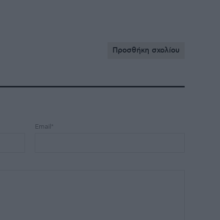
Προσθήκη σχολίου
Email*