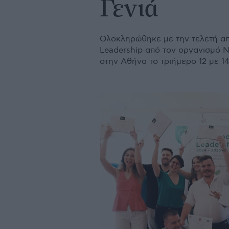
Γενιά
Ολοκληρώθηκε με την τελετή α
Leadership από τον οργανισμό Ν
στην Αθήνα το τριήμερο 12 με 14