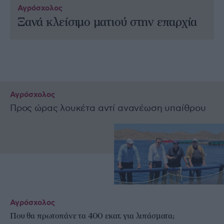
Αγρόσχολος
Ξανά κλείσιμο ματιού στην επαρχία
Αγρόσχολος
Προς ώρας λουκέτα αντί ανανέωση υπαίθρου
Αγρόσχολος
Που θα πρωτοπάνε τα 400 εκατ. για λιπάσματα;