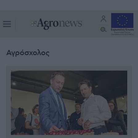
Αγρόσχολος