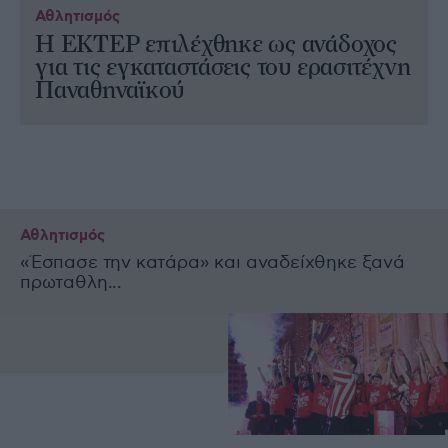
Αθλητισμός
Η ΕΚΤΕΡ επιλέχθηκε ως ανάδοχος
για τις εγκαταστάσεις του ερασιτέχνη
Παναθηναϊκού
Αθλητισμός
«Έσπασε την κατάρα» και αναδείχθηκε ξανά
πρωταθλη...