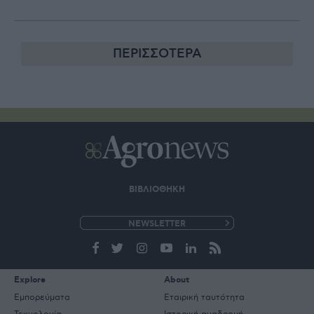
ΠΕΡΙΣΣΟΤΕΡΑ
ΒΙΒΛΙΟΘΗΚΗ
e-
mail
Explore
About
Εμπορεύματα
Εταιρική ταυτότητα