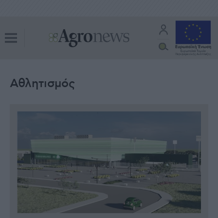
Αθλητισμός