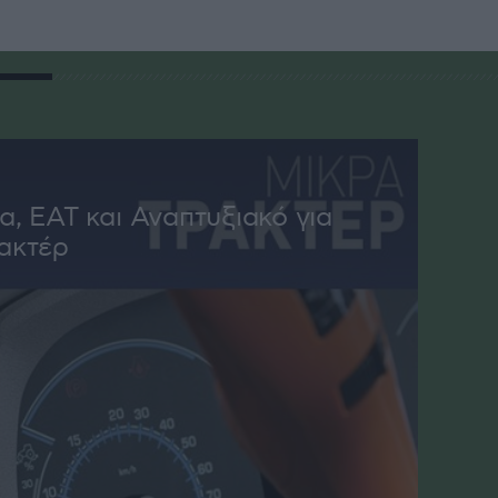
, ΕΑΤ και Αναπτυξιακό για
ακτέρ