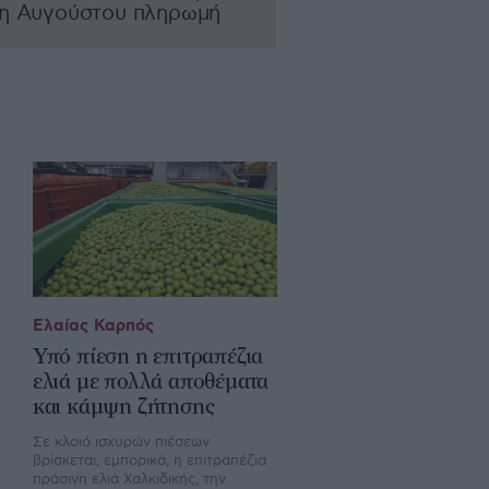
λη Αυγούστου πληρωμή
Ελαίας Καρπός
Υπό πίεση η επιτραπέζια
ελιά με πολλά αποθέματα
και κάμψη ζήτησης
Σε κλοιό ισχυρών πιέσεων
βρίσκεται, εμπορικά, η επιτραπέζια
πράσινη ελιά Χαλκιδικής, την