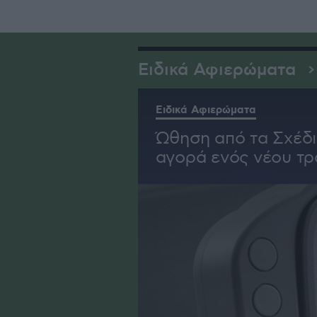
Ειδικά Αφιερώματα
Ειδικά Αφιερώματα
Ώθηση από τα Σχέδια
αγορά ενός νέου τρ