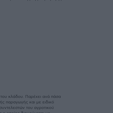
l του κλάδου. Παρέχει ανά πάσα
ής παραγωγής και µε ειδικό
 συντελεστών του αγροτικού