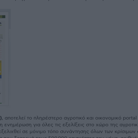
)
, αποτελεί το πληρέστερο αγροτικό και οικονοµικό porta
 ενηµέρωση για όλες τις εξελίξεις στο χώρο της αγροτικ
εξελιχθεί σε µόνιµο τόπο συνάντησης όλων των κρίσιµων