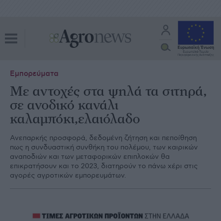
Εμπορεύματα
Με αντοχές στα ψηλά τα σιτηρά,
σε ανοδικό κανάλι
καλαμπόκι,ελαιόλαδο
Ανεπαρκής προσφορά, δεδοµένη ζήτηση και πεποίθηση
πως η συνδυαστική συνθήκη του πολέµου, των καιρικών
αναποδιών και των µεταφορικών επιπλοκών θα
επικρατήσουν και το 2023, διατηρούν το πάνω χέρι στις
αγορές αγροτικών εµπορευµάτων.