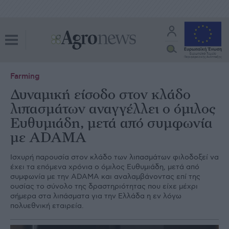
Farming
Δυναμική είσοδο στον κλάδο
λιπασμάτων αναγγέλλει o όμιλος
Ευθυμιάδη, μετά από συμφωνία
με ADAMA
Ισχυρή παρουσία στον κλάδο των λιπασμάτων φιλοδοξεί να
έχει τα επόμενα χρόνια ο όμιλος Ευθυμιάδη, μετά από
συμφωνία με την ADAMA και αναλαμβάνοντας επί της
ουσίας το σύνολο της δραστηριότητας που είχε μέχρι
σήμερα στα λιπάσματα για την Ελλάδα η εν λόγω
πολυεθνική εταιρεία.