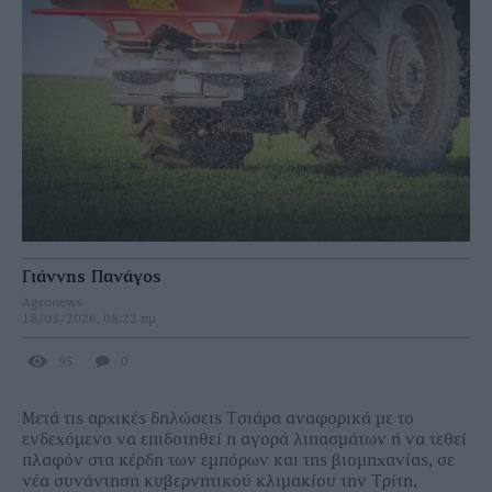
Γιάννης Πανάγος
Agronews
18/03/2026, 08:22 πμ
95
0
Μετά τις αρχικές δηλώσεις Τσιάρα αναφορικά με το
ενδεχόμενο να επιδοτηθεί η αγορά λιπασμάτων ή να τεθεί
πλαφόν στα κέρδη των εμπόρων και της βιομηχανίας, σε
νέα συνάντηση κυβερνητικού κλιμακίου την Τρίτη,