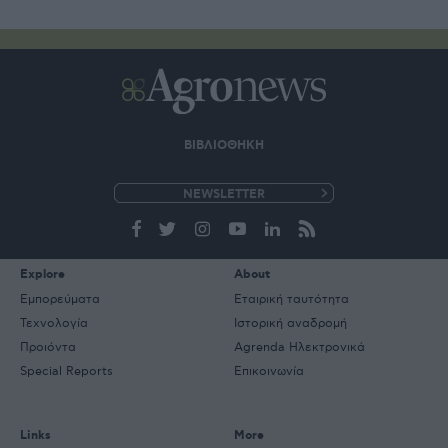
ΒΙΒΛΙΟΘΗΚΗ
e-
mail
Explore
About
Εμπορεύματα
Εταιρική ταυτότητα
Τεχνολογία
Ιστορική αναδρομή
Προιόντα
Agrenda Ηλεκτρονικά
Special Reports
Επικοινωνία
Links
More