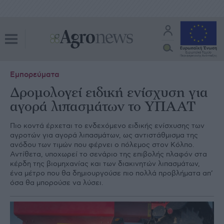
Εμπορεύματα
Δρομολογεί ειδική ενίσχυση για
αγορά λιπασμάτων το ΥΠΑΑΤ
Πιο κοντά έρχεται το ενδεχόμενο ειδικής ενίσχυσης των
αγροτών για αγορά λιπασμάτων, ως αντιστάθμισμα της
ανόδου των τιμών που φέρνει ο πόλεμος στον Κόλπο.
Αντίθετα, υποχωρεί το σενάριο της επιβολής πλαφόν στα
κέρδη της βιομηχανίας και των διακινητών λιπασμάτων,
ένα μέτρο που θα δημιουργούσε πιο πολλά προβλήματα απ’
όσα θα μπορούσε να λύσει.