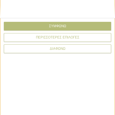
ΣΥΜΦΩΝΩ
ΠΕΡΙΣΣΟΤΕΡΕΣ ΕΠΙΛΟΓΕΣ
ΔΙΑΦΩΝΩ