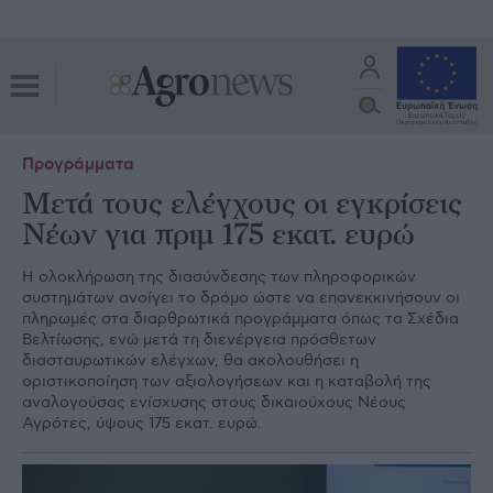
Προγράμματα
Μετά τους ελέγχους οι εγκρίσεις
Νέων για πριμ 175 εκατ. ευρώ
Η ολοκλήρωση της διασύνδεσης των πληροφορικών
συστημάτων ανοίγει το δρόμο ώστε να επανεκκινήσουν οι
πληρωμές στα διαρθρωτικά προγράμματα όπως τα Σχέδια
Βελτίωσης, ενώ μετά τη διενέργεια πρόσθετων
διασταυρωτικών ελέγχων, θα ακολουθήσει η
οριστικοποίηση των αξιολογήσεων και η καταβολή της
αναλογούσας ενίσχυσης στους δικαιούχους Νέους
Αγρότες, ύψους 175 εκατ. ευρώ.