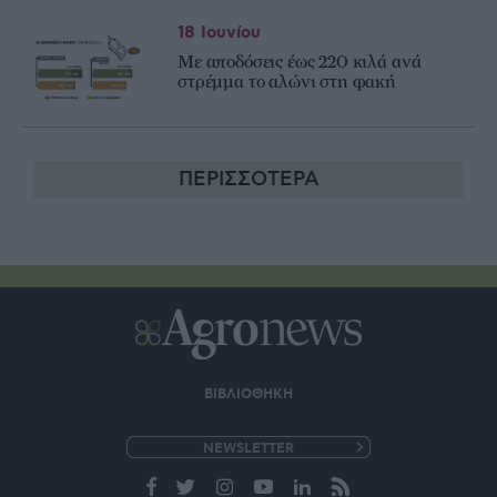
18 Ιουνίου
Με αποδόσεις έως 220 κιλά ανά
στρέμμα το αλώνι στη φακή
ΠΕΡΙΣΣΟΤΕΡΑ
ΒΙΒΛΙΟΘΗΚΗ
e-
mail