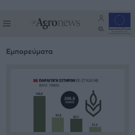
Εμπορεύματα