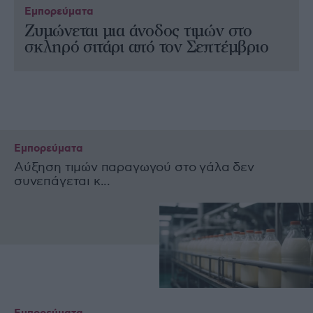
Εμπορεύματα
Ζυμώνεται μια άνοδος τιμών στο
σκληρό σιτάρι από τον Σεπτέμβριο
Εμπορεύματα
Αύξηση τιμών παραγωγού στο γάλα δεν
συνεπάγεται κ...