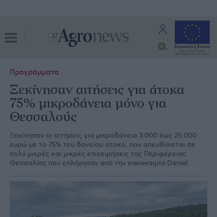
Προγράμματα
Ξεκίνησαν αιτήσεις για άτοκα
75% μικροδάνεια μόνο για
Θεσσαλούς
Ξεκίνησαν οι αιτήσεις για μικροδάνεια 3.000 έως 25.000
ευρώ με το 75% του δανείου άτοκο, που απευθύνεται σε
πολύ μικρές και μικρές επιχειρήσεις της Περιφέρειας
Θεσσαλίας που επλήγησαν από την κακοκαιρία Daniel.