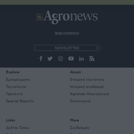
ΒΙΒΛΙΟΘΗΚΗ
e-
mail
Explore
About
Εμπορεύματα
Εταιρική ταυτότητα
Τεχνολογία
Ιστορική αναδρομή
Προιόντα
Agrenda Ηλεκτρονικά
Special Reports
Επικοινωνία
Links
More
Δελτία Τύπου
Συνδρομές