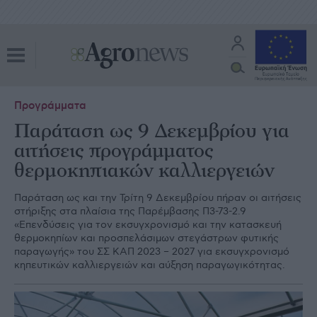
Προγράμματα
Παράταση ως 9 Δεκεμβρίου για
αιτήσεις προγράμματος
θερμοκηπιακών καλλιεργειών
Παράταση ως και την Τρίτη 9 Δεκεμβρίου πήραν οι αιτήσεις
στήριξης στα πλαίσια της Παρέμβασης Π3-73-2.9
«Επενδύσεις για τον εκσυγχρονισμό και την κατασκευή
θερμοκηπίων και προσπελάσιμων στεγάστρων φυτικής
παραγωγής» του ΣΣ ΚΑΠ 2023 – 2027 για εκσυγχρονισμό
κηπευτικών καλλιεργειών και αύξηση παραγωγικότητας.