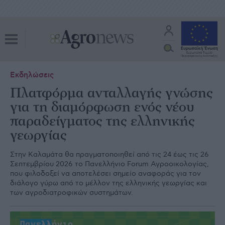
Εκδηλώσεις
Πλατφόρμα ανταλλαγής γνώσης
για τη διαμόρφωση ενός νέου
παραδείγματος της ελληνικής
γεωργίας
Στην Καλαμάτα θα πραγματοποιηθεί από τις 24 έως τις 26
Σεπτεμβρίου 2026 το Πανελλήνιο Forum Αγροοικολογίας,
που φιλοδοξεί να αποτελέσει σημείο αναφοράς για τον
διάλογο γύρω από το μέλλον της ελληνικής γεωργίας και
των αγροδιατροφικών συστημάτων.