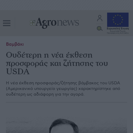
Βαμβάκι
Ουδέτερη η νέα έκθεση
προσφοράς και ζήτησης του
USDA
Η νέα έκθεση προσφοράς/ζήτησης βάμβακος του USDA
(Αμερικανικό υπουργείο γεωργίας) χαρακτηρίστηκε από
ουδέτερη ως αδιάφορη για την αγορά.