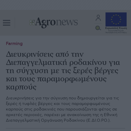
Farming
Διευκρινίσεις από την
Διεπαγγελματική ροδακίνου για
τη σύγχυση με τις ξερές βέργες
και τους παραμορφωμένους
καρπούς
Διευκρινήσεις για την σύγχυση που δημιουργείται για τις
ξερές ή τυφλές βέργες και τους παραμορφωμένους
καρπούς στις ροδακινιές που παρουσιάζονται φέτος σε
αρκετές περιοχές, παρέχει με ανακοίνωση της η Εθνική
Διεπαγγελματική Οργάνωση Ροδακίνου (Ε.ΔΙ.Ο.ΡΟ.).