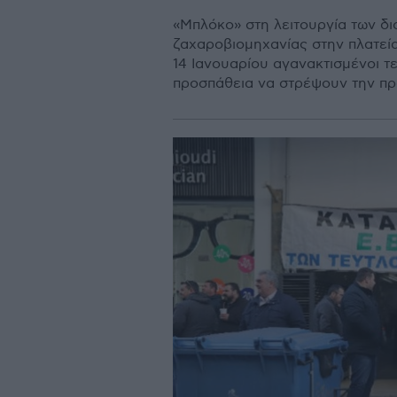
«Μπλόκο» στη λειτουργία των δι
ζαχαροβιομηχανίας στην πλατεία
14 Ιανουαρίου αγανακτισμένοι τ
προσπάθεια να στρέψουν την πρ