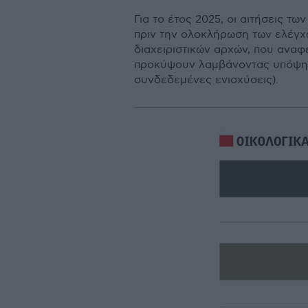
Για το έτος 2025, οι αιτήσεις 
πριν την ολοκλήρωση των ελέγχω
διαχειριστικών αρχών, που αναφ
προκύψουν λαμβάνοντας υπόψη 
συνδεδεμένες ενισχύσεις).