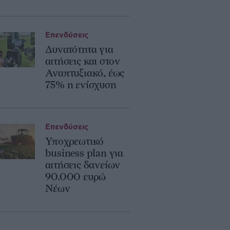
Επενδύσεις
Δυνατότητα για
αιτήσεις και στον
Αναπτυξιακό, έως
75% η ενίσχυση
Επενδύσεις
Υποχρεωτικό
business plan για
αιτήσεις δανείων
90.000 ευρώ
Νέων