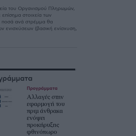
ιχεία του Οργανισμού Πληρωμών,
 επίσημα στοιχεία των
α ποσά ανά στρέμμα θα
 ενισχύσεων (βασική ενίσχυση,
γράμματα
Προγράμματα
Αλλαγές στην
εφαρμογή του
πριμ άνθρακα
ενόψει
προκήρυξης
φθινόπωρο