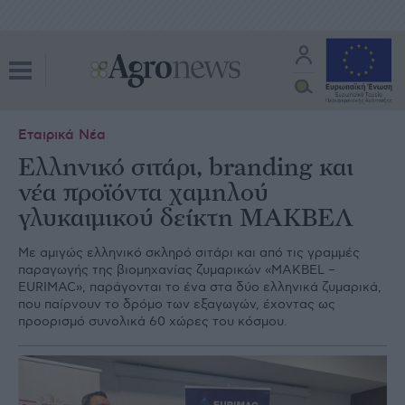
Εταιρικά Νέα
Ελληνικό σιτάρι, branding και
νέα προϊόντα χαμηλού
γλυκαιμικού δείκτη ΜΑΚΒΕΛ
Με αμιγώς ελληνικό σκληρό σιτάρι και από τις γραμμές
παραγωγής της βιομηχανίας ζυμαρικών «MAKBEL –
EURIMAC», παράγονται το ένα στα δύο ελληνικά ζυμαρικά,
που παίρνουν το δρόμο των εξαγωγών, έχοντας ως
προορισμό συνολικά 60 χώρες του κόσμου.