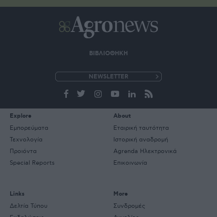
ΒΙΒΛΙΟΘΗΚΗ
e-
mail
Explore
About
Εμπορεύματα
Εταιρική ταυτότητα
Τεχνολογία
Ιστορική αναδρομή
Προιόντα
Agrenda Ηλεκτρονικά
Special Reports
Επικοινωνία
Links
More
Δελτία Τύπου
Συνδρομές