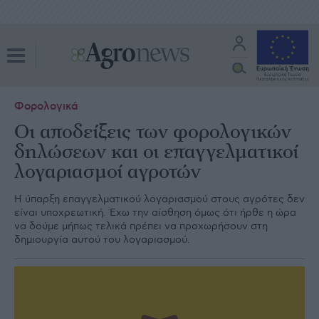
Φορολογικά
Οι αποδείξεις των φορολογικών
δηλώσεων και οι επαγγελματικοί
λογαριασμοί αγροτών
Η ύπαρξη επαγγελµατικού λογαριασµού στους αγρότες δεν
είναι υποχρεωτική. Έχω την αίσθηση όµως ότι ήρθε η ώρα
να δούµε µήπως τελικά πρέπει να προχωρήσουν στη
δηµιουργία αυτού του λογαριασµού.