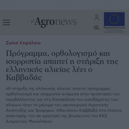
Ζωϊκό Κεφάλαιο
Πρόγραμμα, ορθολογισμό και
ισορροπία απαιτεί η στήριξη της
ελληνικής αλιείας λέει ο
Καββαδάς
«Η στήριξη της ελληνικής αλιείας απαιτεί πρόγραμμα,
ορθολογισμό και ισορροπία ανάμεσα στην προστασία του
περιβάλλοντος και στη διασφάλιση του εισοδήματος των
αλιέων» ήταν το μήνυμα του υφυπουργού Αγροτικής
Ανάπτυξης και Τροφίμων, Αθανάσιου Καββαδά στα πλαίσια
απάντησης του σε ερώτηση της βουλευτού του ΚΚΕ,
Διαμαντώς Μανωλάκου.