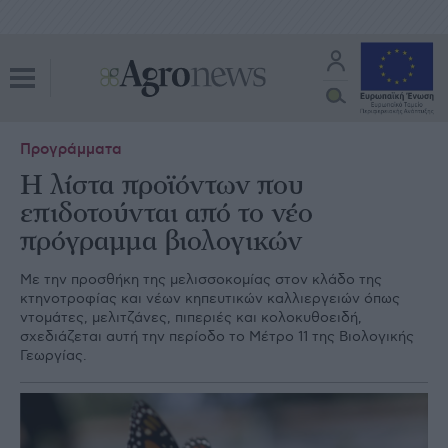
Προγράμματα
Η λίστα προϊόντων που
επιδοτούνται από το νέο
πρόγραμμα βιολογικών
Με την προσθήκη της µελισσοκοµίας στον κλάδο της
κτηνοτροφίας και νέων κηπευτικών καλλιεργειών όπως
ντοµάτες, µελιτζάνες, πιπεριές και κολοκυθοειδή,
σχεδιάζεται αυτή την περίοδο το Μέτρο 11 της Βιολογικής
Γεωργίας.