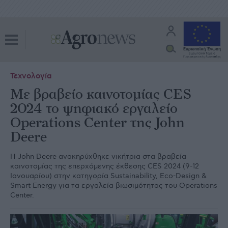
Τεχνολογία
Με βραβείο καινοτομίας CES
2024 το ψηφιακό εργαλείο
Operations Center της John
Deere
Η John Deere ανακηρύχθηκε νικήτρια στα βραβεία
καινοτομίας της επερχόμενης έκθεσης CES 2024 (9-12
Ιανουαρίου) στην κατηγορία Sustainability, Eco-Design &
Smart Energy για τα εργαλεία βιωσιμότητας του Operations
Center.