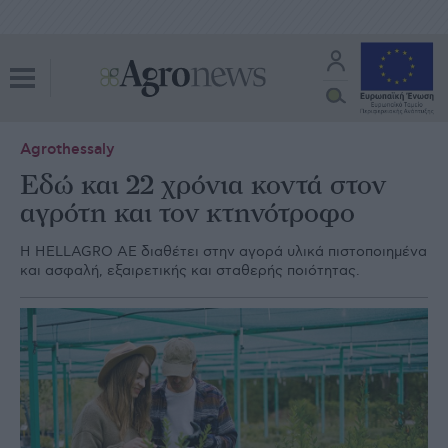
Agrothessaly
Εδώ και 22 χρόνια κοντά στον
αγρότη και τον κτηνότροφο
Η HELLAGRO ΑΕ διαθέτει στην αγορά υλικά πιστοποιηµένα
και ασφαλή, εξαιρετικής και σταθερής ποιότητας.