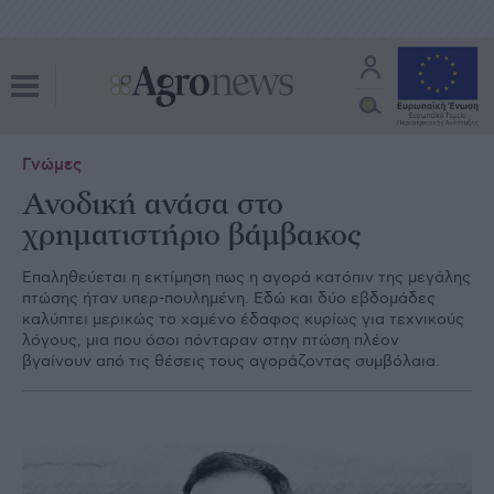
Γνώμες
Ανοδική ανάσα στο
χρηµατιστήριο βάµβακος
Επαληθεύεται η εκτίµηση πως η αγορά κατόπιν της µεγάλης
πτώσης ήταν υπερ-πουληµένη. Εδώ και δύο εβδοµάδες
καλύπτει µερικώς το χαµένο έδαφος κυρίως για τεχνικούς
λόγους, µια που όσοι πόνταραν στην πτώση πλέον
βγαίνουν από τις θέσεις τους αγοράζοντας συµβόλαια.