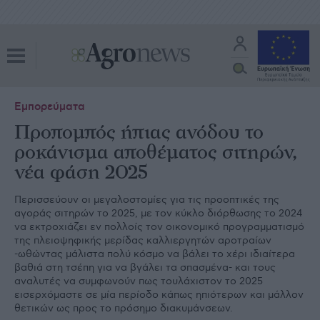
Εμπορεύματα
Προπομπός ήπιας ανόδου το
ροκάνισμα αποθέματος σιτηρών,
νέα φάση 2025
Περισσεύουν οι μεγαλοστομίες για τις προοπτικές της
αγοράς σιτηρών το 2025, με τον κύκλο διόρθωσης το 2024
να εκτροχιάζει εν πολλοίς τον οικονομικό προγραμματισμό
της πλειοψηφικής μερίδας καλλιεργητών αροτραίων
-ωθώντας μάλιστα πολύ κόσμο να βάλει το χέρι ιδιαίτερα
βαθιά στη τσέπη για να βγάλει τα σπασμένα- και τους
αναλυτές να συμφωνούν πως τουλάχιστον το 2025
εισερχόμαστε σε μία περίοδο κάπως ηπιότερων και μάλλον
θετικών ως προς το πρόσημο διακυμάνσεων.