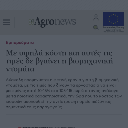
Εμπορεύματα
Με υψηλά κόστη και αυτές τις
τιμές δε βγαίνει η βιομηχανική
ντομάτα
Δύσκολη προμηνύεται η φετινή χρονιά για τη βιομηχανική
ντομάτα, με τις τιμές που δίνουν τα εργοστάσια να είναι
μειωμένες κατά 10-15% στα 105-115 ευρώ ο τόνος ανάλογα
με τα ποιοτικά χαρακτηριστικά, την ώρα που το κόστος των
εισροών ακολουθεί την αντίστροφη πορεία πιέζοντας
σημαντικά τους παραγωγούς.