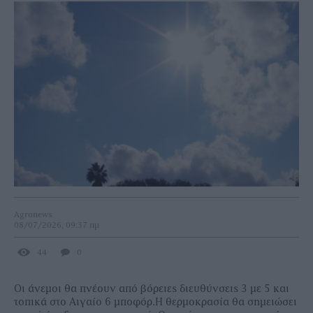
Agronews
08/07/2026, 09:37 πμ
44
0
Οι άνεμοι θα πνέουν από βόρειες διευθύνσεις 3 με 5 και
τοπικά στο Αιγαίο 6 μποφόρ.Η θερμοκρασία θα σημειώσει