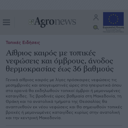
Τοπικές Ειδήσεις
Αίθριος καιρός με τοπικές
νεφώσεις και όμβρους, άνοδος
θερμοκρασίας έως 36 βαθμούς
Γενικά αίθριος καιρός με λίγες πρόσκαιρες νεφώσεις τις
μεσημβρινές και απογευματινές ώρες στα ηπειρωτικά όπου
στα ορεινά θα εκδηλωθούν τοπικοί όμβροι ή μεμονωμένες
καταιγίδες. Τις βραδινές ώρες βαθμιαία στη Μακεδονία, τη
Θράκη και τα ανατολικά τμήματα της Θεσσαλίας θα
αναπτυχθούν εκ νέου νεφώσεις και θα σημειωθούν τοπικές
βροχές ή μεμονωμένες καταιγίδες κυρίως στην ανατολική
και την κεντρική Μακεδονία.