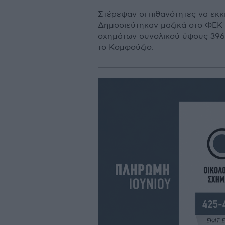
Στέρεψαν οι πιθανότητες να εκκ
Δημοσιεύτηκαν μαζικά στο ΦΕΚ ο
σχημάτων συνολικού ύψους 396 ε
το Κομφούζιο.