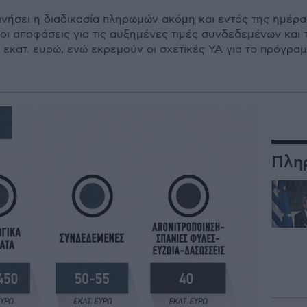
ινήσει η διαδικασία πληρωμών ακόμη και εντός της ημέρα
ι αποφάσεις για τις αυξημένες τιμές συνδεδεμένων και τ
κατ. ευρώ, ενώ εκρεμούν οι σχετικές ΥΑ για το πρόγραμ
Πλη