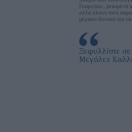
Γεωργίας», μειωμένη κ
αλλά όλους τους παρ
μέγιστο δυνατό της επ
Ξεφυλλίστε σε
Μεγάλες Καλλι