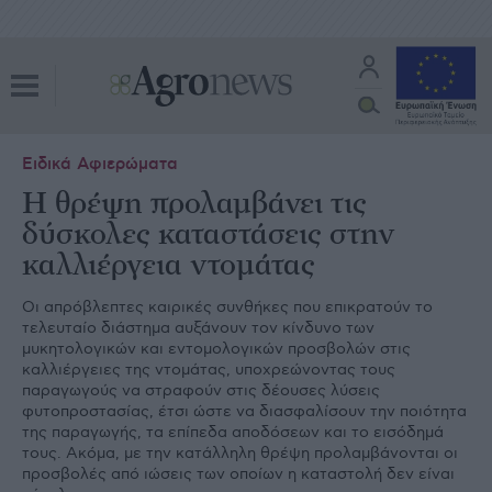
Ειδικά Αφιερώματα
Η θρέψη προλαμβάνει τις
δύσκολες καταστάσεις στην
καλλιέργεια ντομάτας
Οι απρόβλεπτες καιρικές συνθήκες που επικρατούν το
τελευταίο διάστηµα αυξάνουν τον κίνδυνο των
µυκητολογικών και εντοµολογικών προσβολών στις
καλλιέργειες της ντοµάτας, υποχρεώνοντας τους
παραγωγούς να στραφούν στις δέουσες λύσεις
φυτοπροστασίας, έτσι ώστε να διασφαλίσουν την ποιότητα
της παραγωγής, τα επίπεδα αποδόσεων και το εισόδηµά
τους. Ακόµα, µε την κατάλληλη θρέψη προλαµβάνονται οι
προσβολές από ιώσεις των οποίων η καταστολή δεν είναι