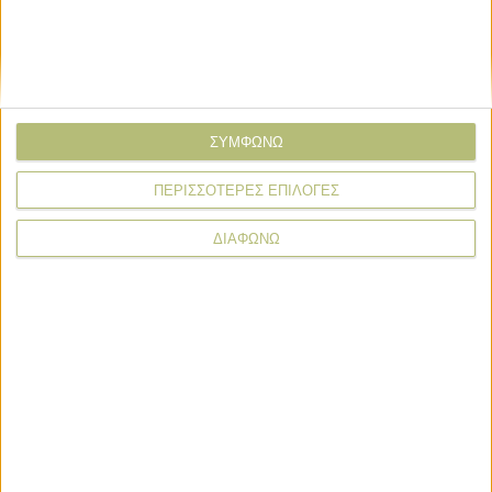
ΣΥΜΦΩΝΩ
ΠΕΡΙΣΣΟΤΕΡΕΣ ΕΠΙΛΟΓΕΣ
ΔΙΑΦΩΝΩ