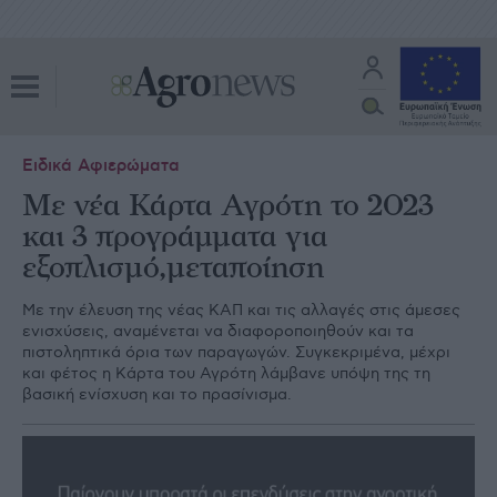
Ειδικά Αφιερώματα
Με νέα Κάρτα Αγρότη το 2023
και 3 προγράμματα για
εξοπλισμό,μεταποίηση
Με την έλευση της νέας ΚΑΠ και τις αλλαγές στις άµεσες
ενισχύσεις, αναµένεται να διαφοροποιηθούν και τα
πιστοληπτικά όρια των παραγωγών. Συγκεκριµένα, µέχρι
και φέτος η Κάρτα του Αγρότη λάµβανε υπόψη της τη
βασική ενίσχυση και το πρασίνισµα.