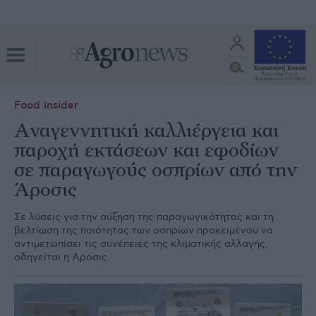
Food insider
Aναγεννητική καλλιέργεια και
παροχή εκτάσεων και εφοδίων
σε παραγωγούς οσπρίων από την
Άροσις
Σε λύσεις για την αύξηση της παραγωγικότητας και τη
βελτίωση της ποιότητας των οσπρίων προκειμένου να
αντιμετωπίσει τις συνέπειες της κλιματικής αλλαγής,
οδηγείται η Άροσις.