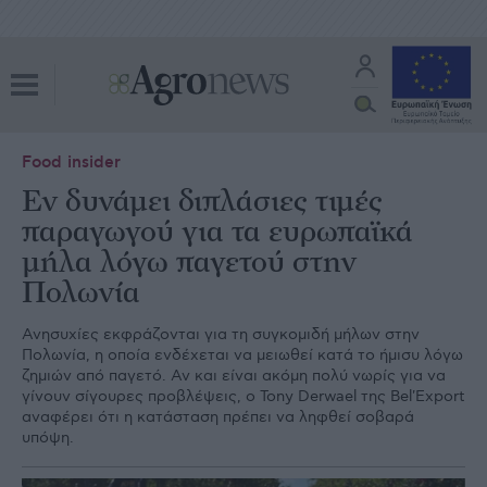
Food insider
Εν δυνάμει διπλάσιες τιμές
παραγωγού για τα ευρωπαϊκά
μήλα λόγω παγετού στην
Πολωνία
Ανησυχίες εκφράζονται για τη συγκομιδή μήλων στην
Πολωνία, η οποία ενδέχεται να μειωθεί κατά το ήμισυ λόγω
ζημιών από παγετό. Αν και είναι ακόμη πολύ νωρίς για να
γίνουν σίγουρες προβλέψεις, ο Tony Derwael της Bel'Export
αναφέρει ότι η κατάσταση πρέπει να ληφθεί σοβαρά
υπόψη.