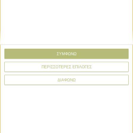
Email*
Σχόλιο*
ΣΥΜΦΩΝΩ
ΠΕΡΙΣΣΟΤΕΡΕΣ ΕΠΙΛΟΓΕΣ
ΔΙΑΦΩΝΩ