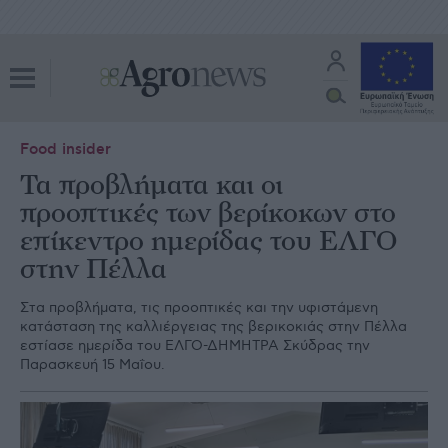
Food insider
Τα προβλήματα και οι
προοπτικές των βερίκοκων στο
επίκεντρο ημερίδας του ΕΛΓΟ
στην Πέλλα
Στα προβλήματα, τις προοπτικές και την υφιστάμενη
κατάσταση της καλλιέργειας της βερικοκιάς στην Πέλλα
εστίασε ημερίδα του ΕΛΓΟ-ΔΗΜΗΤΡΑ Σκύδρας την
Παρασκευή 15 Μαΐου.