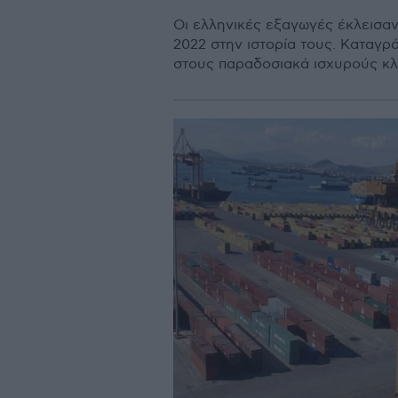
Οι ελληνικές εξαγωγές έκλεισαν
2022 στην ιστορία τους. Καταγ
στους παραδοσιακά ισχυρούς κ