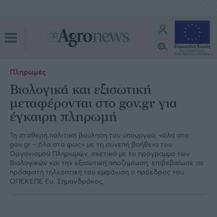
Πληρωμές
Βιολογικά και εξισωτική
μεταφέρονται στο gov.gr για
έγκαιρη πληρωμή
Τη σταθερή πολιτική βούληση του υπουργού, «όλα στο
gov.gr – όλα στο φως» µε τη συνεπή βοήθεια του
Οργανισµού Πληρωµών, σχετικά µε το πρόγραµµα των
Βιολογικών και την εξισωτική αποζηµίωση, επιβεβαίωσε σε
πρόσφατη τηλεοπτική του εµφάνιση ο πρόεδρος του
ΟΠΕΚΕΠΕ Ευ. Σηµανδράκος.