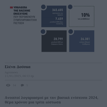
Ελένη Δούσκα
Agronews
11/01/2025, 08:53 πμ
34
5
Ανοιχτοί λογαριασμοί με την βασική ενίσχυση 2024,
θέμα χρόνου μια τρίτη πίστωση