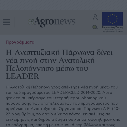
Προγράμματα
Η Αναπτυξιακή Πάρνωνα δίνει
νέα πνοή στην Ανατολική
Πελοπόννησο μέσω του
LEADER
Η Ανατολική Πελοπόννησος απέκτησε νέα πνοή μέσω του
τοπικού προγράμματος LEADER/CLLD 2014-2020. Αυτό
ήταν το συμπέρασμα του τετραήμερου οδοιπορικού
παρουσίασης των αποτελεσμάτων του προγράμματος που
οργάνωσε ο Αναπτυξιακός Οργανισμός Πάρνωνα Α.Ε. (20-
23 Νοεμβρίου), το οποίο είχε τα πάντα: επισκέψεις σε
επιχειρήσεις και δημόσια έργα που χρηματοδοτήθηκαν από
το πρόγραμμα, επαφή με το φυσικό περιβάλλον και τους