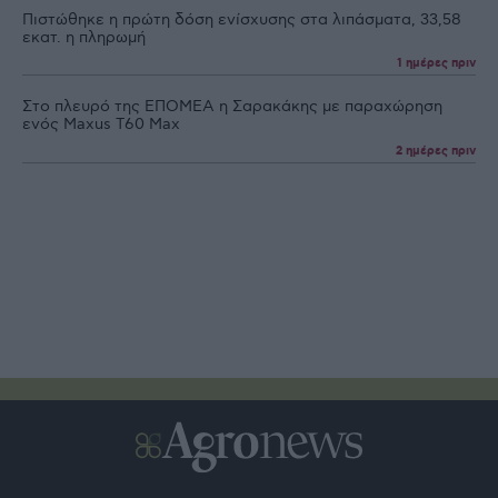
Πιστώθηκε η πρώτη δόση ενίσχυσης στα λιπάσματα, 33,58
εκατ. η πληρωμή
1 ημέρες πριν
Στο πλευρό της ΕΠΟΜΕΑ η Σαρακάκης με παραχώρηση
ενός Maxus T60 Max
2 ημέρες πριν