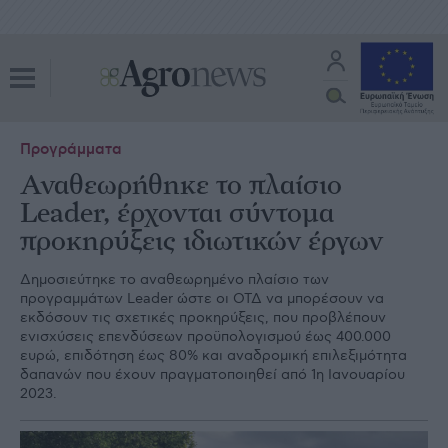
Προγράμματα
Αναθεωρήθηκε το πλαίσιο
Leader, έρχονται σύντομα
προκηρύξεις ιδιωτικών έργων
Δημοσιεύτηκε το αναθεωρημένο πλαίσιο των
προγραμμάτων Leader ώστε οι ΟΤΔ να μπορέσουν να
εκδόσουν τις σχετικές προκηρύξεις, που προβλέπουν
ενισχύσεις επενδύσεων προϋπολογισμού έως 400.000
ευρώ, επιδότηση έως 80% και αναδρομική επιλεξιμότητα
δαπανών που έχουν πραγματοποιηθεί από 1η Ιανουαρίου
2023.