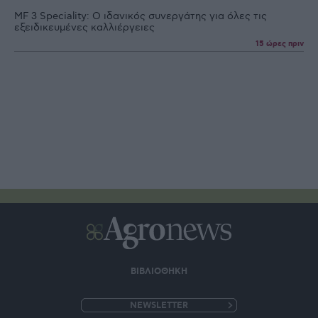
MF 3 Speciality: Ο ιδανικός συνεργάτης για όλες τις
εξειδικευµένες καλλιέργειες
15 ώρες πριν
ΒΙΒΛΙΟΘΗΚΗ
e-