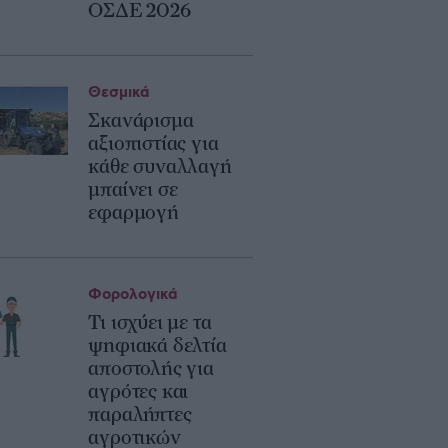
ΟΣΔΕ 2026
Θεσμικά
Σκανάρισμα
αξιοπιστίας για
κάθε συναλλαγή
μπαίνει σε
εφαρμογή
Φορολογικά
Τι ισχύει με τα
ψηφιακά δελτία
αποστολής για
αγρότες και
παραλήπτες
αγροτικών