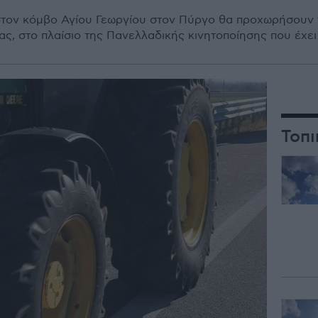
τον κόμβο Αγίου Γεωργίου στον Πύργο θα προχωρήσουν τ
ας, στο πλαίσιο της Πανελλαδικής κινητοποίησης που έχει
Τοπι