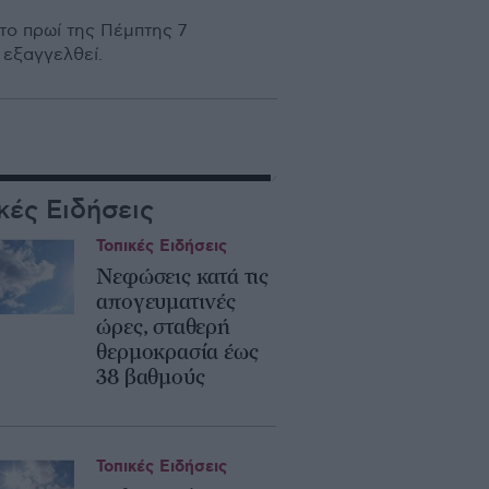
ο πρωί της Πέμπτης 7
 εξαγγελθεί.
κές Ειδήσεις
Τοπικές Ειδήσεις
Νεφώσεις κατά τις
απογευματινές
ώρες, σταθερή
θερμοκρασία έως
38 βαθμούς
Τοπικές Ειδήσεις