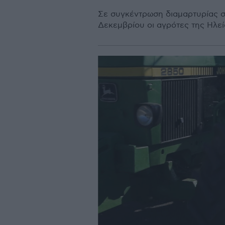
Σε συγκέντρωση διαμαρτυρίας σ
Δεκεμβρίου οι αγρότες της Ηλεί