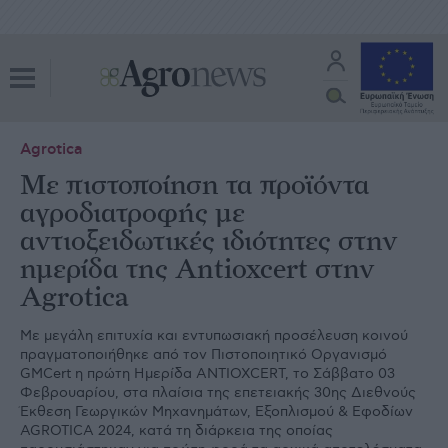
Agrotica
Με πιστοποίηση τα προϊόντα
αγροδιατροφής με
αντιοξειδωτικές ιδιότητες στην
ημερίδα της Antioxcert στην
Agrotica
Με μεγάλη επιτυχία και εντυπωσιακή προσέλευση κοινού
πραγματοποιήθηκε από τον Πιστοποιητικό Οργανισμό
GMCert η πρώτη Ημερίδα ANTIOXCERT, το Σάββατο 03
Φεβρουαρίου, στα πλαίσια της επετειακής 30ης Διεθνούς
Έκθεση Γεωργικών Μηχανημάτων, Εξοπλισμού & Εφοδίων
AGROTICA 2024, κατά τη διάρκεια της οποίας