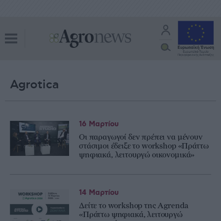
Agrotica
16 Μαρτίου
Οι παραγωγοί δεν πρέπει να μένουν
στάσιμοι έδειξε το workshop «Πράττω
ψηφιακά, λειτουργώ οικονομικά»
14 Μαρτίου
Δείτε το workshop της Agrenda
«Πράττω ψηφιακά, λειτουργώ