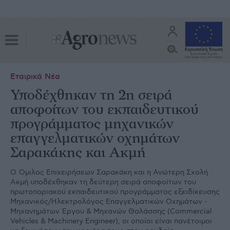
Εταιρικά Νέα
Υποδέχθηκαν τη 2η σειρά
αποφοίτων του εκπαιδευτικού
προγράμματος μηχανικών
επαγγελματικών οχημάτων
Σαρακάκης και Ακμή
Ο Όμιλος Επιχειρήσεων Σαρακάκη και η Ανώτερη Σχολή
Ακμή υποδέχθηκαν τη δεύτερη σειρά αποφοίτων του
πρωτοποριακού εκπαιδευτικού προγράμματος εξειδίκευσης
Μηχανικός/Ηλεκτρολόγος Επαγγελματικών Οχημάτων -
Μηχανημάτων Έργου & Μηχανών Θαλάσσης (Commercial
Vehicles & Machinery Engineer), οι οποίοι είναι πανέτοιμοι