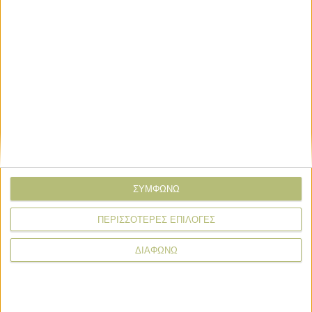
Email*
Σχόλιο*
ΣΥΜΦΩΝΩ
ΠΕΡΙΣΣΟΤΕΡΕΣ ΕΠΙΛΟΓΕΣ
ΔΙΑΦΩΝΩ