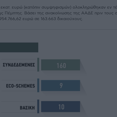
 εκατ. ευρώ (κατόπιν συμψηφισμών) ολοκληρώθηκαν εν τέ
της Πέμπτης. Βάσει της ανακοίνωσης της ΑΑΔΕ πριν τους
954.766,62 ευρώ σε 163.663 δικαιούχους.