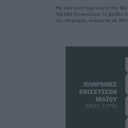
Με ένα ποσό περί κοντά στα 180
158.883 δικαιούχους το βράδυ 
της πληρωμής ανέρχεται σε 184.