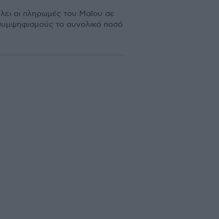
λει οι πληρωμές του Μαΐου σε
 συμψηφισμούς το συνολικό ποσό